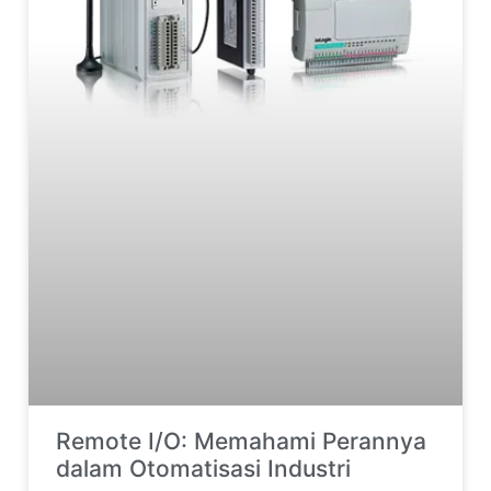
Remote I/O: Memahami Perannya
dalam Otomatisasi Industri