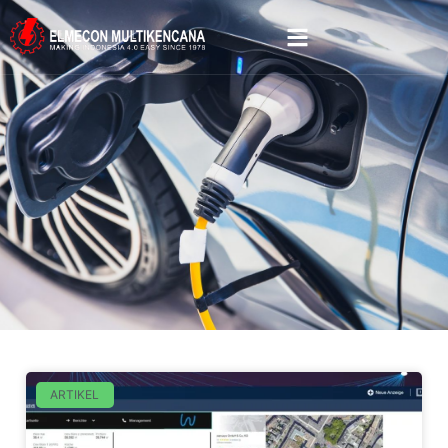
ARTIKEL