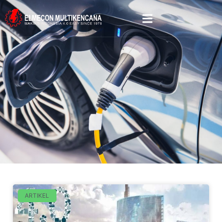
ARTIKEL