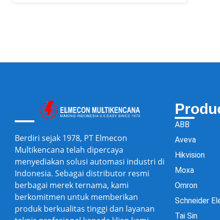
Produ
ABB
Berdiri sejak 1978, PT Elmecon
Aveva
Multikencana telah dipercaya
Hikvision
menyediakan solusi automasi industri di
Moxa
Indonesia. Sebagai distributor resmi
berbagai merek ternama, kami
Omron
berkomitmen untuk memberikan
Schneider El
produk berkualitas tinggi dan layanan
Tai Sin