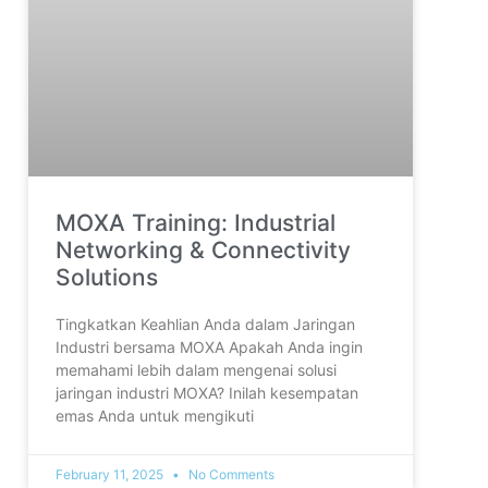
MOXA Training: Industrial
Networking & Connectivity
Solutions
Tingkatkan Keahlian Anda dalam Jaringan
Industri bersama MOXA Apakah Anda ingin
memahami lebih dalam mengenai solusi
jaringan industri MOXA? Inilah kesempatan
emas Anda untuk mengikuti
February 11, 2025
No Comments