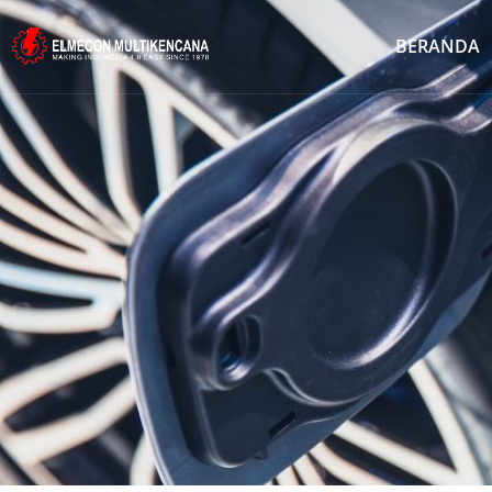
BERANDA