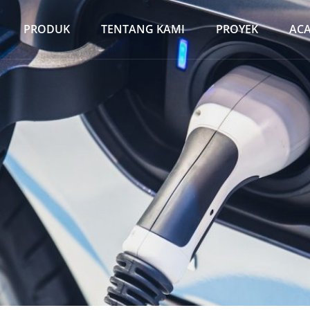
PRODUK
TENTANG KAMI
PROYEK
AC