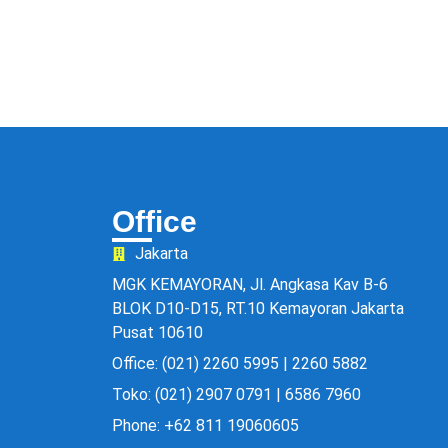
Office
Jakarta
MGK KEMAYORAN, Jl. Angkasa Kav B-6
BLOK D10-D15, RT.10 Kemayoran Jakarta
Pusat 10610
Office: (021) 2260 5995 | 2260 5882
Toko: (021) 2907 0791 | 6586 7960
Phone: +62 811 19060605