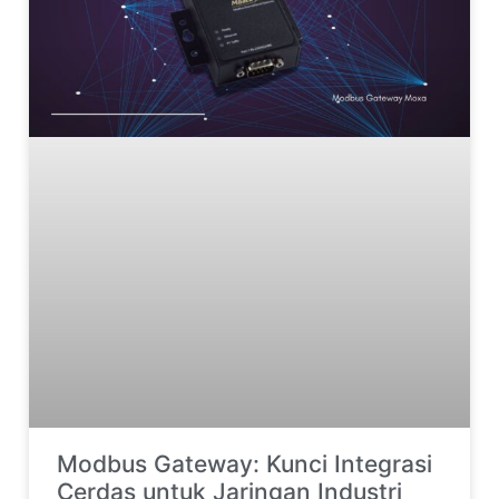
Modbus Gateway: Kunci Integrasi
Cerdas untuk Jaringan Industri