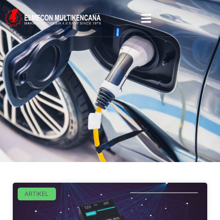
ARTIKEL