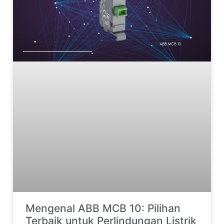
Mengenal ABB MCB 10: Pilihan
Terbaik untuk Perlindungan Listrik