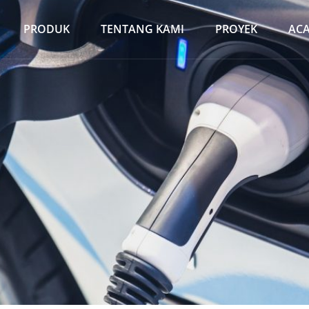
PRODUK
TENTANG KAMI
PROYEK
AC