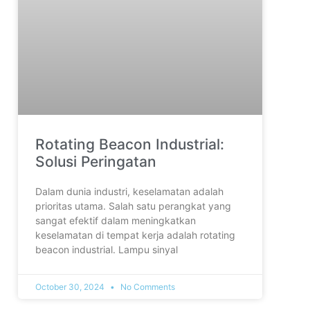
Rotating Beacon Industrial:
Solusi Peringatan
Dalam dunia industri, keselamatan adalah
prioritas utama. Salah satu perangkat yang
sangat efektif dalam meningkatkan
keselamatan di tempat kerja adalah rotating
beacon industrial. Lampu sinyal
October 30, 2024
No Comments