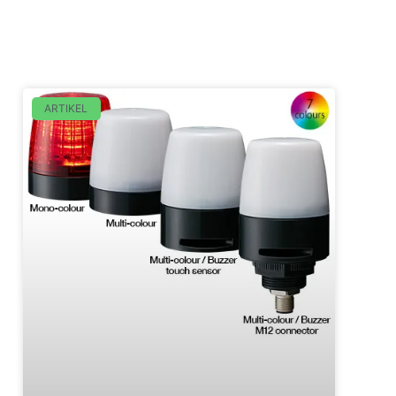
ARTIKEL