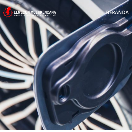
BERANDA