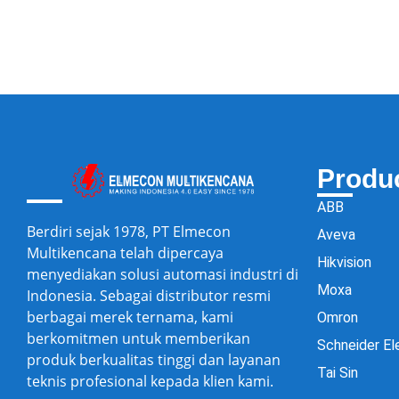
Produ
ABB
Berdiri sejak 1978, PT Elmecon
Aveva
Multikencana telah dipercaya
Hikvision
menyediakan solusi automasi industri di
Moxa
Indonesia. Sebagai distributor resmi
berbagai merek ternama, kami
Omron
berkomitmen untuk memberikan
Schneider El
produk berkualitas tinggi dan layanan
Tai Sin
teknis profesional kepada klien kami.