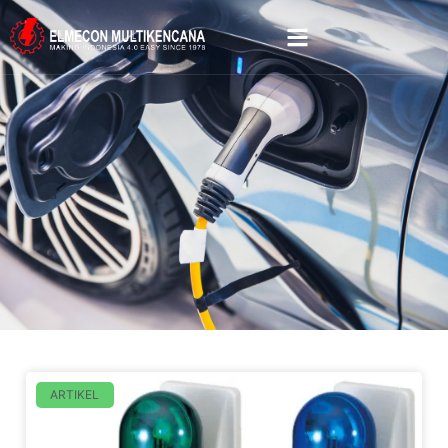
ARTIKEL