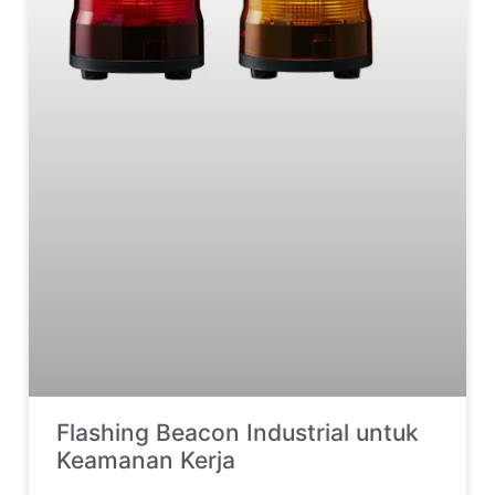
Flashing Beacon Industrial untuk
Keamanan Kerja