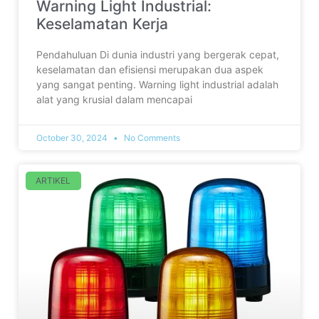
Warning Light Industrial:
Keselamatan Kerja
Pendahuluan Di dunia industri yang bergerak cepat,
keselamatan dan efisiensi merupakan dua aspek
yang sangat penting. Warning light industrial adalah
alat yang krusial dalam mencapai
October 30, 2024
No Comments
ARTIKEL