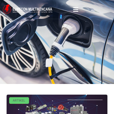
ARTIKEL