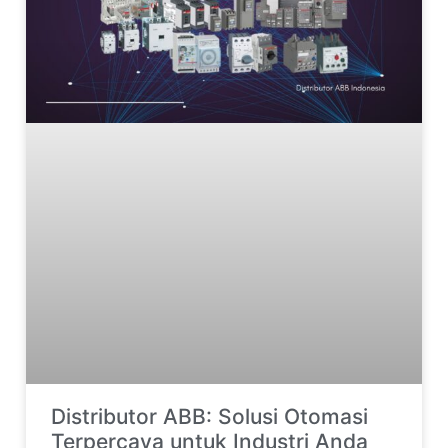
Distributor ABB: Solusi Otomasi
Terpercaya untuk Industri Anda