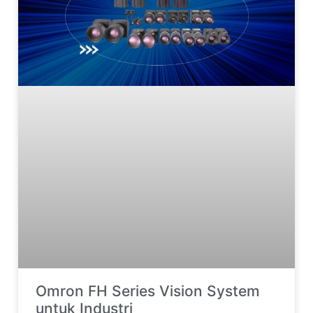
Omron FH Series Vision System
untuk Industri