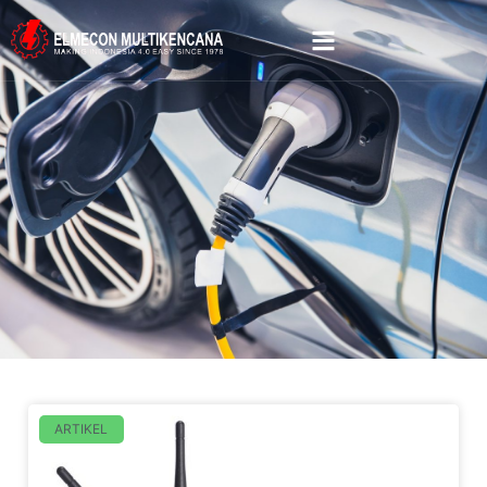
ARTIKEL