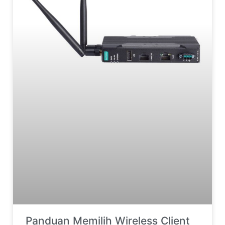
Panduan Memilih Wireless Client