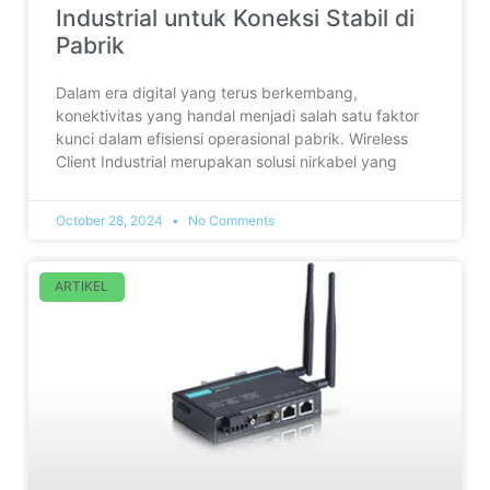
Industrial untuk Koneksi Stabil di
Pabrik
Dalam era digital yang terus berkembang,
konektivitas yang handal menjadi salah satu faktor
kunci dalam efisiensi operasional pabrik. Wireless
Client Industrial merupakan solusi nirkabel yang
October 28, 2024
No Comments
ARTIKEL