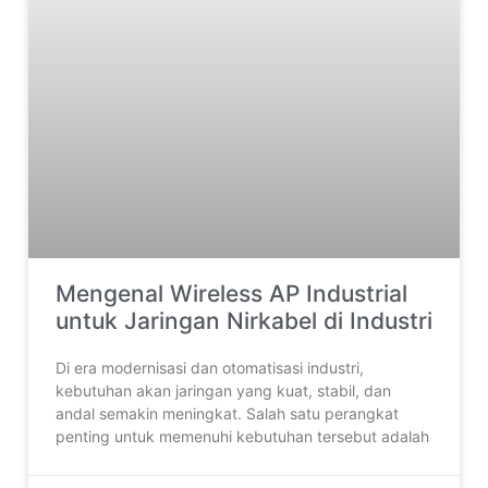
Mengenal Wireless AP Industrial
untuk Jaringan Nirkabel di Industri
Di era modernisasi dan otomatisasi industri,
kebutuhan akan jaringan yang kuat, stabil, dan
andal semakin meningkat. Salah satu perangkat
penting untuk memenuhi kebutuhan tersebut adalah