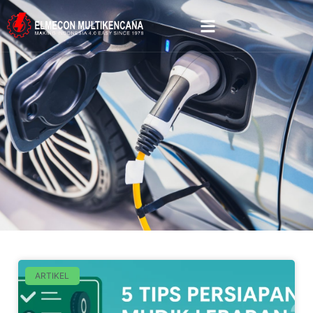
ARTIKEL