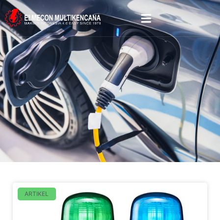
ARTIKEL