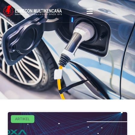
ARTIKEL