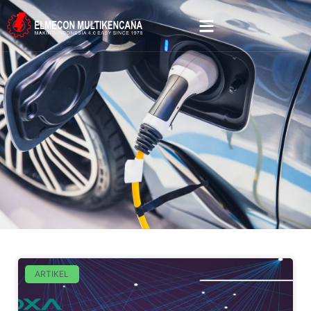
ARTIKEL