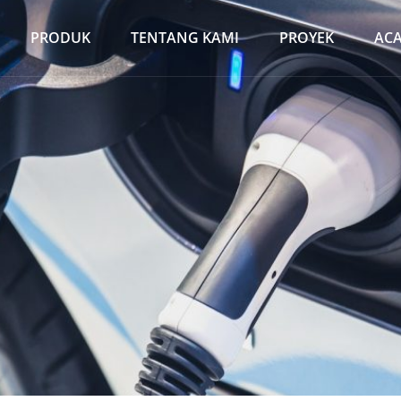
PRODUK
TENTANG KAMI
PROYEK
AC