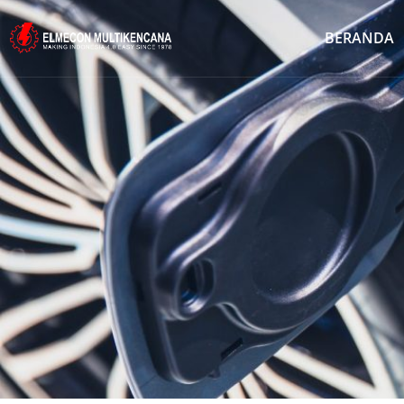
BERANDA