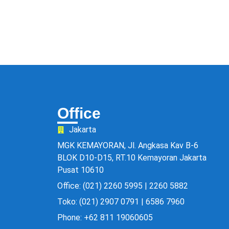
Office
Jakarta
MGK KEMAYORAN, Jl. Angkasa Kav B-6
BLOK D10-D15, RT.10 Kemayoran Jakarta
Pusat 10610
Office: (021) 2260 5995 | 2260 5882
Toko: (021) 2907 0791 | 6586 7960
Phone: +62 811 19060605