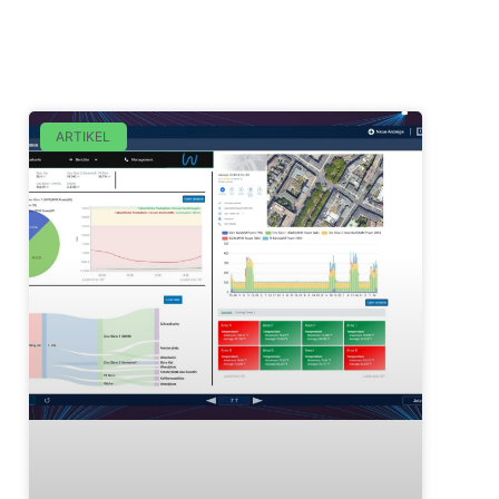
ARTIKEL