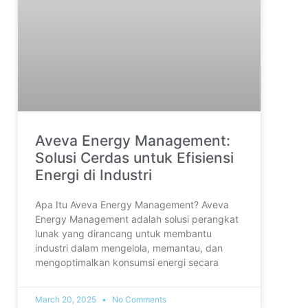
Aveva Energy Management:
Solusi Cerdas untuk Efisiensi
Energi di Industri
Apa Itu Aveva Energy Management? Aveva
Energy Management adalah solusi perangkat
lunak yang dirancang untuk membantu
industri dalam mengelola, memantau, dan
mengoptimalkan konsumsi energi secara
March 20, 2025
No Comments