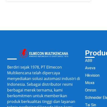
Produ
ABB
Berdiri sejak 1978, PT Elmecon
Aveva
Multikencana telah dipercaya
Hikvision
menyediakan solusi automasi industri di
Moxa
Indonesia. Sebagai distributor resmi
berbagai merek ternama, kami
Omron
berkomitmen untuk memberikan
Schneider El
produk berkualitas tinggi dan layanan
Tai Sin