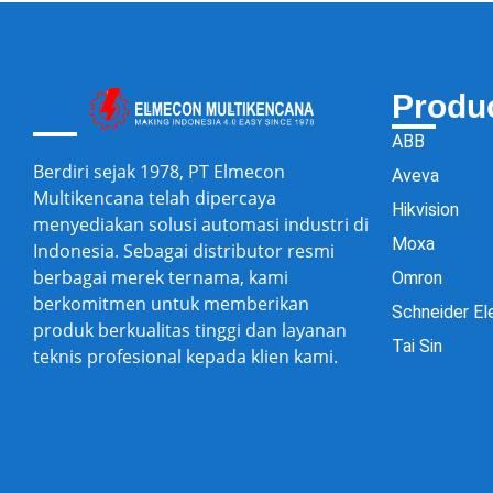
Produ
ABB
Berdiri sejak 1978, PT Elmecon
Aveva
Multikencana telah dipercaya
Hikvision
menyediakan solusi automasi industri di
Moxa
Indonesia. Sebagai distributor resmi
berbagai merek ternama, kami
Omron
berkomitmen untuk memberikan
Schneider El
produk berkualitas tinggi dan layanan
Tai Sin
teknis profesional kepada klien kami.