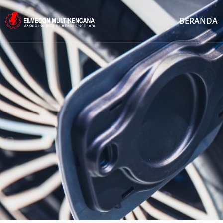
BERANDA