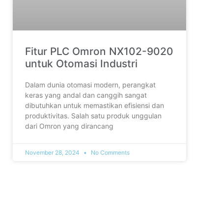
Fitur PLC Omron NX102-9020
untuk Otomasi Industri
Dalam dunia otomasi modern, perangkat
keras yang andal dan canggih sangat
dibutuhkan untuk memastikan efisiensi dan
produktivitas. Salah satu produk unggulan
dari Omron yang dirancang
November 28, 2024
No Comments