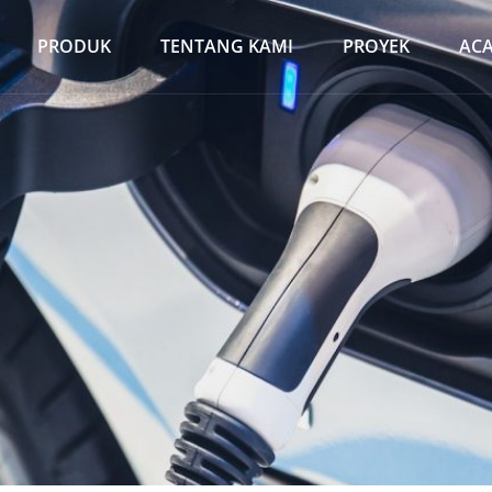
PRODUK
TENTANG KAMI
PROYEK
AC