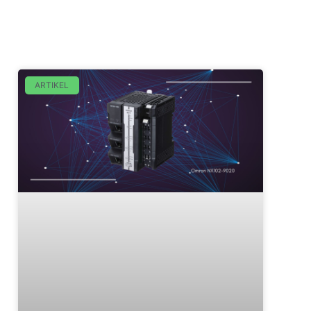
ARTIKEL