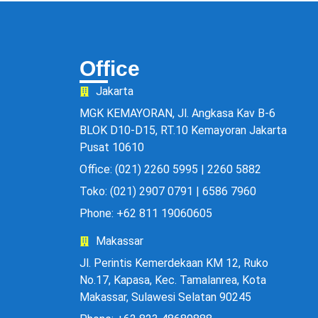
Office
Jakarta
MGK KEMAYORAN, Jl. Angkasa Kav B-6
BLOK D10-D15, RT.10 Kemayoran Jakarta
Pusat 10610
Office: (021) 2260 5995 | 2260 5882
Toko: (021) 2907 0791 | 6586 7960
Phone: +62 811 19060605
Makassar
Jl. Perintis Kemerdekaan KM 12, Ruko
No.17, Kapasa, Kec. Tamalanrea, Kota
Makassar, Sulawesi Selatan 90245