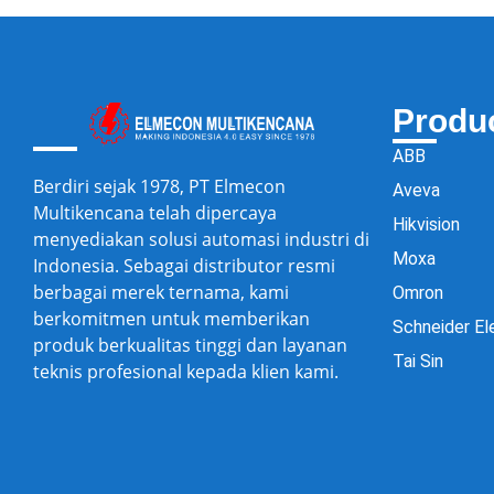
Produ
ABB
Berdiri sejak 1978, PT Elmecon
Aveva
Multikencana telah dipercaya
Hikvision
menyediakan solusi automasi industri di
Moxa
Indonesia. Sebagai distributor resmi
berbagai merek ternama, kami
Omron
berkomitmen untuk memberikan
Schneider El
produk berkualitas tinggi dan layanan
Tai Sin
teknis profesional kepada klien kami.