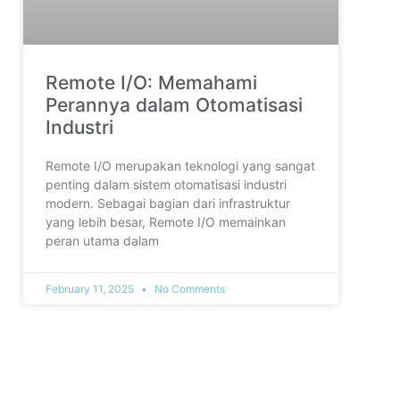
Remote I/O: Memahami
Perannya dalam Otomatisasi
Industri
Remote I/O merupakan teknologi yang sangat
penting dalam sistem otomatisasi industri
modern. Sebagai bagian dari infrastruktur
yang lebih besar, Remote I/O memainkan
peran utama dalam
February 11, 2025
No Comments