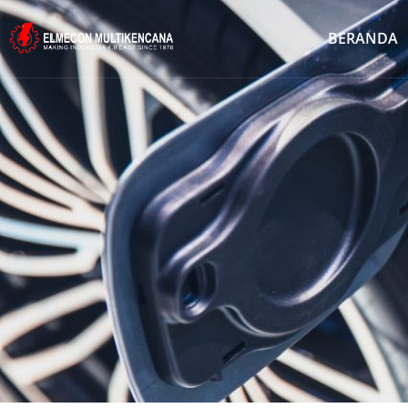
BERANDA