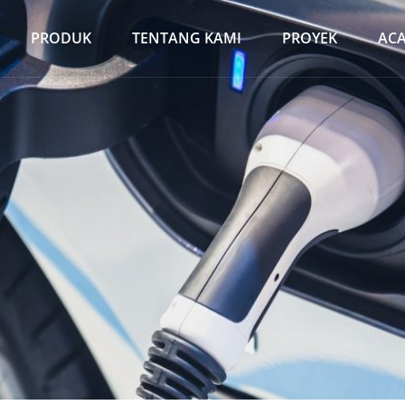
PRODUK
TENTANG KAMI
PROYEK
AC