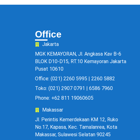
Office
Jakarta
MGK KEMAYORAN, Jl. Angkasa Kav B-6
BLOK D10-D15, RT.10 Kemayoran Jakarta
Pusat 10610
Office: (021) 2260 5995 | 2260 5882
Toko: (021) 2907 0791 | 6586 7960
Phone: +62 811 19060605
Makassar
Jl. Perintis Kemerdekaan KM 12, Ruko
No.17, Kapasa, Kec. Tamalanrea, Kota
Makassar, Sulawesi Selatan 90245