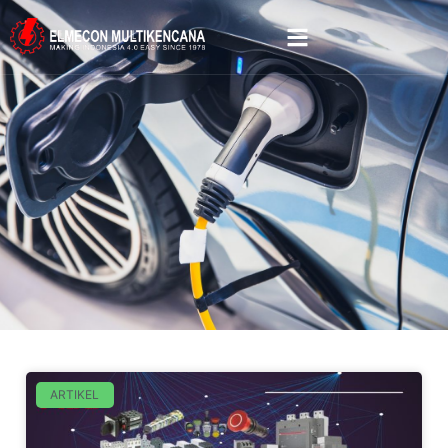
ARTIKEL