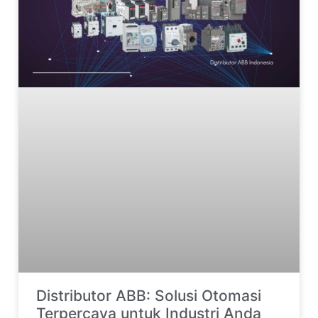
Distributor ABB: Solusi Otomasi
Terpercaya untuk Industri Anda