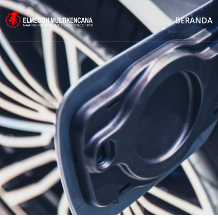
BERANDA