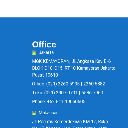
Office
Jakarta
MGK KEMAYORAN, Jl. Angkasa Kav B-6
BLOK D10-D15, RT.10 Kemayoran Jakarta
Pusat 10610
Office: (021) 2260 5995 | 2260 5882
Toko: (021) 2907 0791 | 6586 7960
Phone: +62 811 19060605
Makassar
Jl. Perintis Kemerdekaan KM 12, Ruko