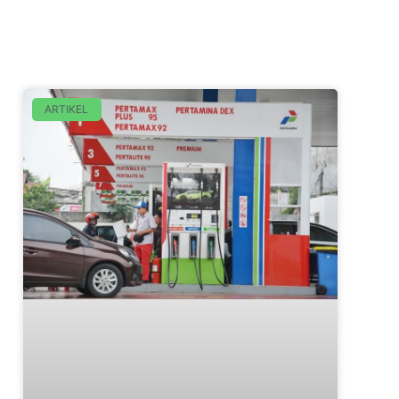
ARTIKEL