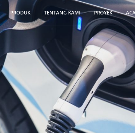
PRODUK
TENTANG KAMI
PROYEK
AC