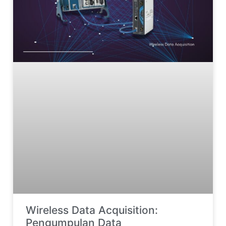
Wireless Data Acquisition:
Pengumpulan Data