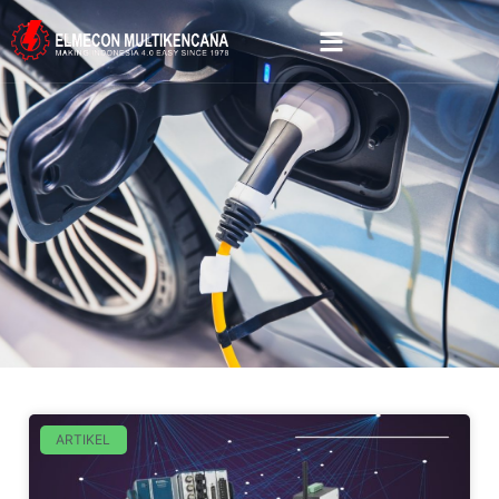
ARTIKEL