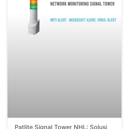
Patlite Signal Tower NHL: Solusi