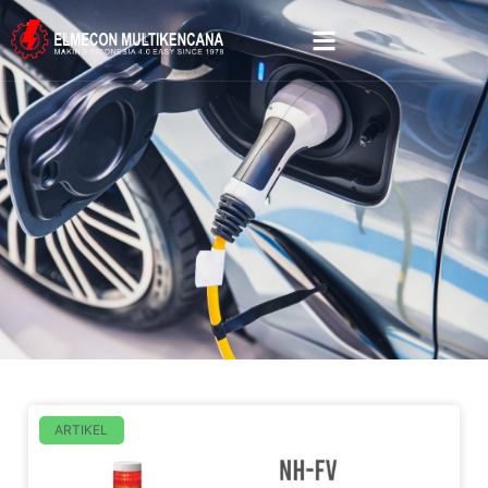
ARTIKEL