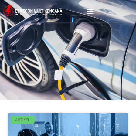
ARTIKEL