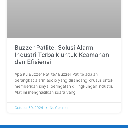
Buzzer Patlite: Solusi Alarm
Industri Terbaik untuk Keamanan
dan Efisiensi
Apa itu Buzzer Patlite? Buzzer Patlite adalah
perangkat alarm audio yang dirancang khusus untuk
memberikan sinyal peringatan di lingkungan industri.
Alat ini menghasilkan suara yang
October 30, 2024
No Comments