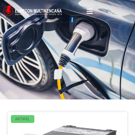
ARTIKEL