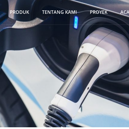
PRODUK
TENTANG KAMI
PROYEK
AC