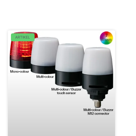
ARTIKEL