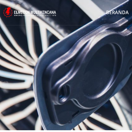
BERANDA