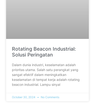
Rotating Beacon Industrial:
Solusi Peringatan
Dalam dunia industri, keselamatan adalah
prioritas utama. Salah satu perangkat yang
sangat efektif dalam meningkatkan
keselamatan di tempat kerja adalah rotating
beacon industrial. Lampu sinyal
October 30, 2024
No Comments