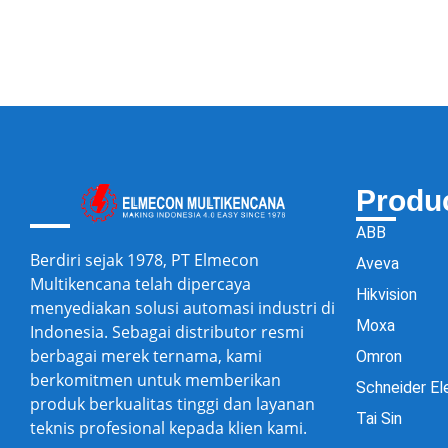
Produ
ABB
Berdiri sejak 1978, PT Elmecon
Aveva
Multikencana telah dipercaya
Hikvision
menyediakan solusi automasi industri di
Moxa
Indonesia. Sebagai distributor resmi
berbagai merek ternama, kami
Omron
berkomitmen untuk memberikan
Schneider El
produk berkualitas tinggi dan layanan
Tai Sin
teknis profesional kepada klien kami.