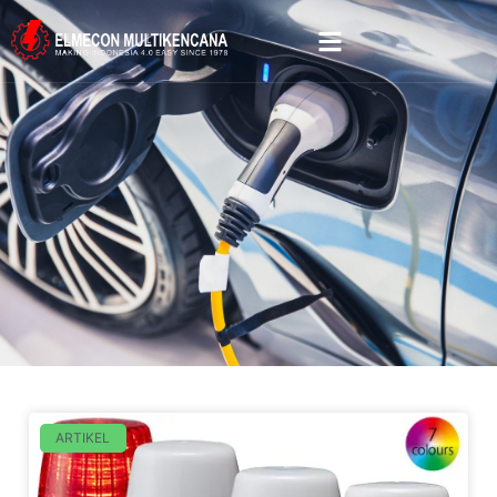
ARTIKEL