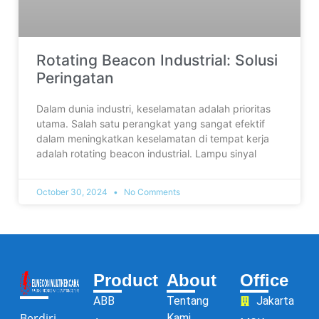
Rotating Beacon Industrial: Solusi
Peringatan
Dalam dunia industri, keselamatan adalah prioritas
utama. Salah satu perangkat yang sangat efektif
dalam meningkatkan keselamatan di tempat kerja
adalah rotating beacon industrial. Lampu sinyal
October 30, 2024
No Comments
Product
About
Office
ABB
Tentang
Jakarta
Berdiri
Kami