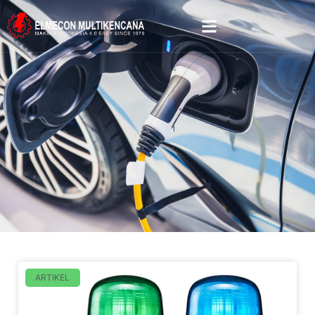
ARTIKEL