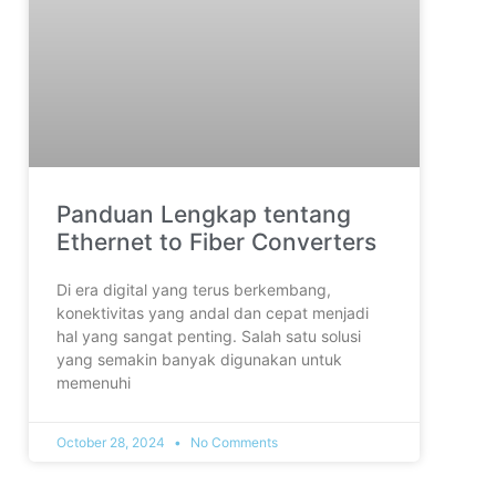
Panduan Lengkap tentang
Ethernet to Fiber Converters
Di era digital yang terus berkembang,
konektivitas yang andal dan cepat menjadi
hal yang sangat penting. Salah satu solusi
yang semakin banyak digunakan untuk
memenuhi
October 28, 2024
No Comments