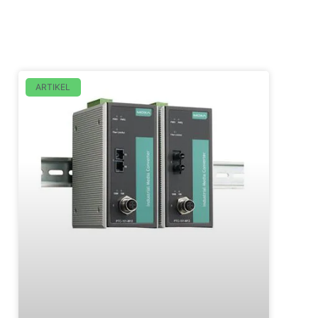
ARTIKEL