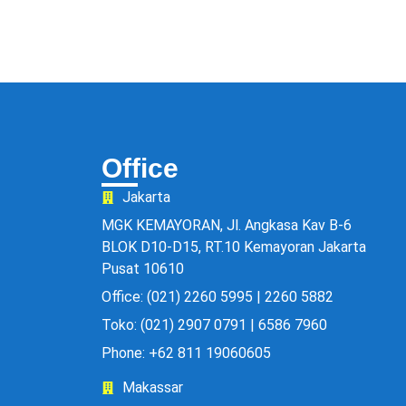
Office
Jakarta
MGK KEMAYORAN, Jl. Angkasa Kav B-6
BLOK D10-D15, RT.10 Kemayoran Jakarta
Pusat 10610
Office: (021) 2260 5995 | 2260 5882
Toko: (021) 2907 0791 | 6586 7960
Phone: +62 811 19060605
Makassar