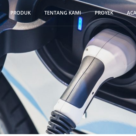
PRODUK
TENTANG KAMI
PROYEK
AC