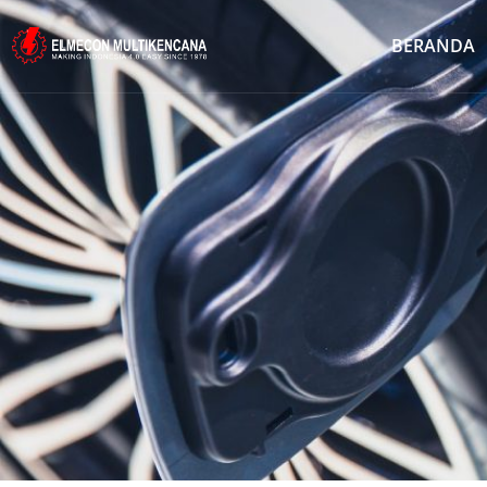
BERANDA