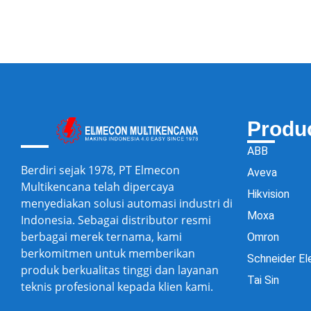
Produ
ABB
Berdiri sejak 1978, PT Elmecon
Aveva
Multikencana telah dipercaya
Hikvision
menyediakan solusi automasi industri di
Moxa
Indonesia. Sebagai distributor resmi
berbagai merek ternama, kami
Omron
berkomitmen untuk memberikan
Schneider El
produk berkualitas tinggi dan layanan
Tai Sin
teknis profesional kepada klien kami.