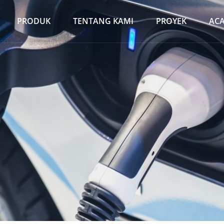
PRODUK
TENTANG KAMI
PROYEK
AC