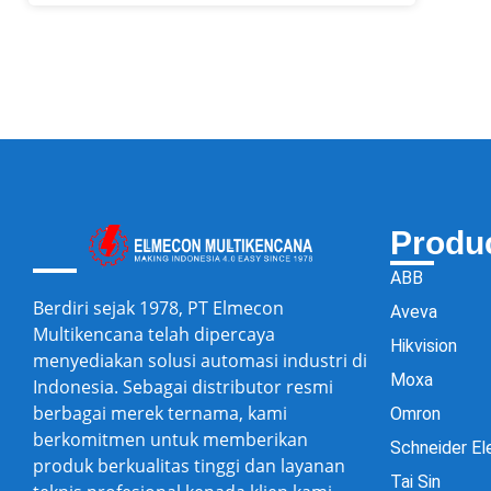
Produ
ABB
Berdiri sejak 1978, PT Elmecon
Aveva
Multikencana telah dipercaya
Hikvision
menyediakan solusi automasi industri di
Moxa
Indonesia. Sebagai distributor resmi
berbagai merek ternama, kami
Omron
berkomitmen untuk memberikan
Schneider El
produk berkualitas tinggi dan layanan
Tai Sin