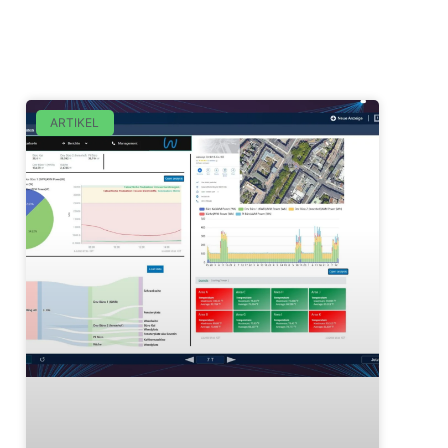
ARTIKEL