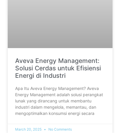
Aveva Energy Management:
Solusi Cerdas untuk Efisiensi
Energi di Industri
Apa Itu Aveva Energy Management? Aveva
Energy Management adalah solusi perangkat
lunak yang dirancang untuk membantu
industri dalam mengelola, memantau, dan
mengoptimalkan konsumsi energi secara
March 20, 2025
No Comments