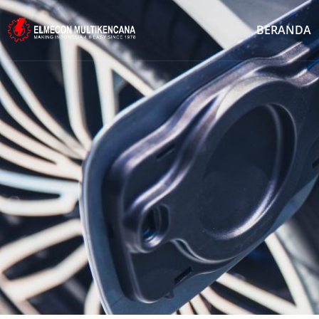
BERANDA