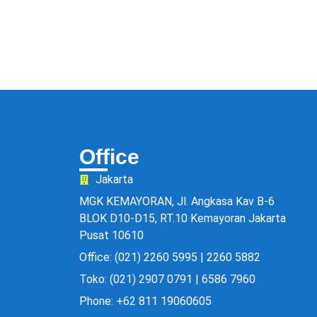
Office
Jakarta
MGK KEMAYORAN, Jl. Angkasa Kav B-6
BLOK D10-D15, RT.10 Kemayoran Jakarta
Pusat 10610
Office: (021) 2260 5995 | 2260 5882
Toko: (021) 2907 0791 | 6586 7960
Phone: +62 811 19060605