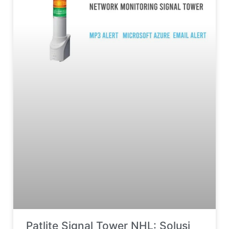
Patlite Signal Tower NHL: Solusi