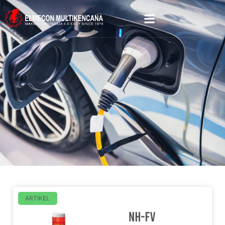
ARTIKEL