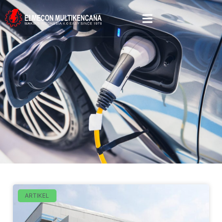
ARTIKEL