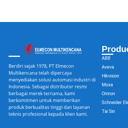
Produ
ABB
Berdiri sejak 1978, PT Elmecon
Aveva
Multikencana telah dipercaya
Hikvision
menyediakan solusi automasi industri di
Moxa
Indonesia. Sebagai distributor resmi
berbagai merek ternama, kami
Omron
berkomitmen untuk memberikan
Schneider El
produk berkualitas tinggi dan layanan
Tai Sin
teknis profesional kepada klien kami.