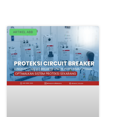
ARTIKEL ABB