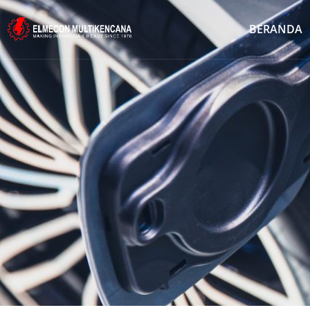
BERANDA