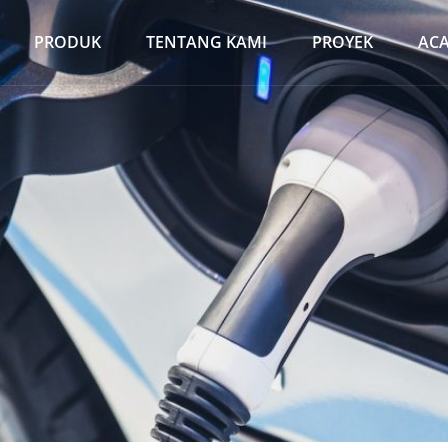
PRODUK
TENTANG KAMI
PROYEK
AC