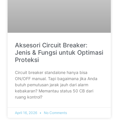
Aksesori Circuit Breaker:
Jenis & Fungsi untuk Optimasi
Proteksi
Circuit breaker standalone hanya bisa
ON/OFF manual. Tapi bagaimana jika Anda
butuh pemutusan jarak jauh dari alarm
kebakaran? Memantau status 50 CB dari
ruang kontrol?
April 16, 2026
No Comments