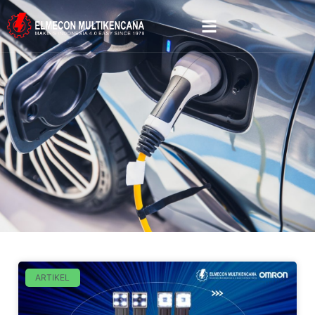
ARTIKEL