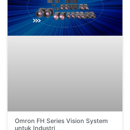
Omron FH Series Vision System
untuk Industri