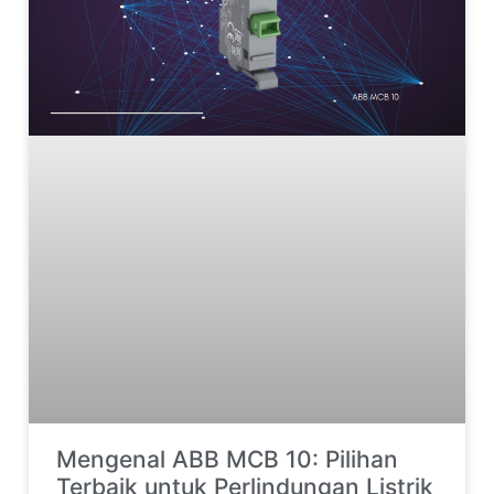
Mengenal ABB MCB 10: Pilihan
Terbaik untuk Perlindungan Listrik