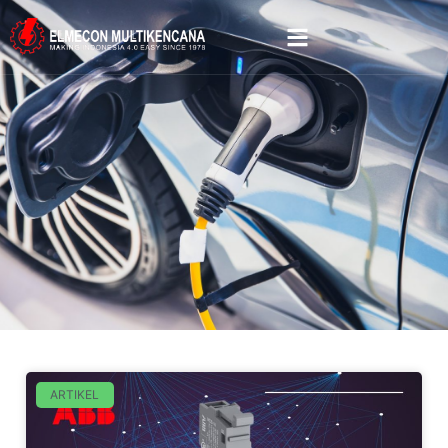
ARTIKEL