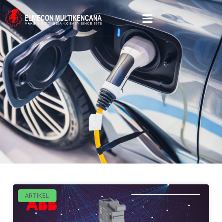
ARTIKEL