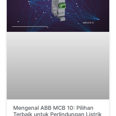
Mengenal ABB MCB 10: Pilihan
Terbaik untuk Perlindungan Listrik