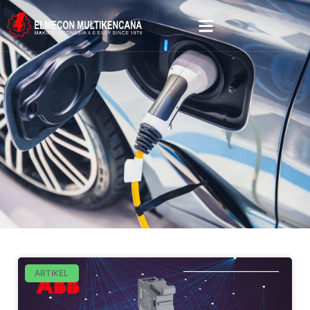
ARTIKEL