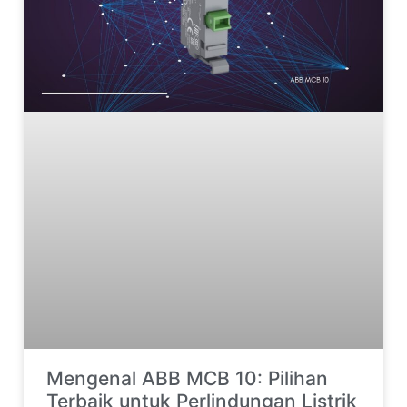
Mengenal ABB MCB 10: Pilihan
Terbaik untuk Perlindungan Listrik