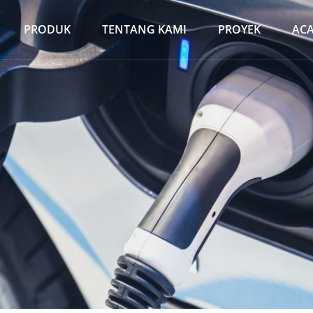
PRODUK
TENTANG KAMI
PROYEK
AC