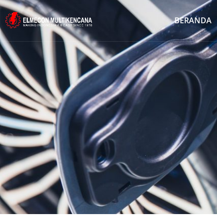
BERANDA