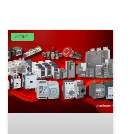
ARTIKEL