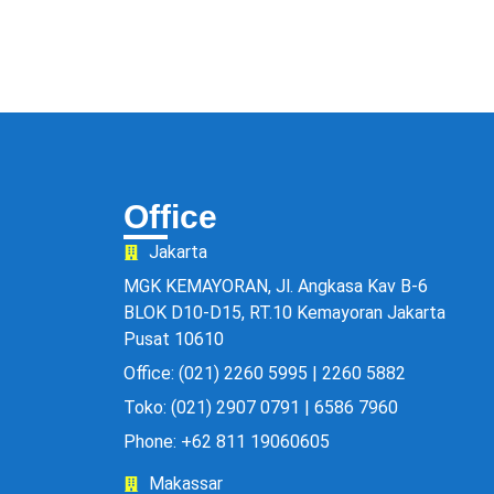
Office
Jakarta
MGK KEMAYORAN, Jl. Angkasa Kav B-6
BLOK D10-D15, RT.10 Kemayoran Jakarta
Pusat 10610
Office: (021) 2260 5995 | 2260 5882
Toko: (021) 2907 0791 | 6586 7960
Phone: +62 811 19060605
Makassar