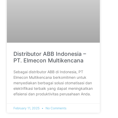
Distributor ABB Indonesia –
PT. Elmecon Multikencana
Sebagai distributor ABB di Indonesia, PT
Elmecon Multikencana berkomitmen untuk
menyediakan berbagai solusi otomatisasi dan
elektrifikasi terbaik yang dapat meningkatkan
efisiensi dan produktivitas perusahaan Anda.
February 11, 2025
No Comments