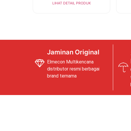
LIHAT DETAIL PRODUK
Jaminan Original
Elmecon Multikencana
distributor resmi berbagai
brand ternama