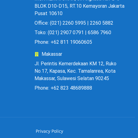
BLOK D10-D15, RT.10 Kemayoran Jakarta
Pusat 10610
Office: (021) 2260 5995 | 2260 5882
Toko: (021) 2907 0791 | 6586 7960
Phone: +62 811 19060605
Makassar
Jl. Perintis Kemerdekaan KM 12, Ruko
No.17, Kapasa, Kec. Tamalanrea, Kota
Makassar, Sulawesi Selatan 90245
Phone: +62 823 48689888
Privacy Policy