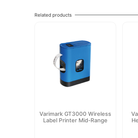
Related products
Varimark GT3000 Wireless
Va
Label Printer Mid-Range
He