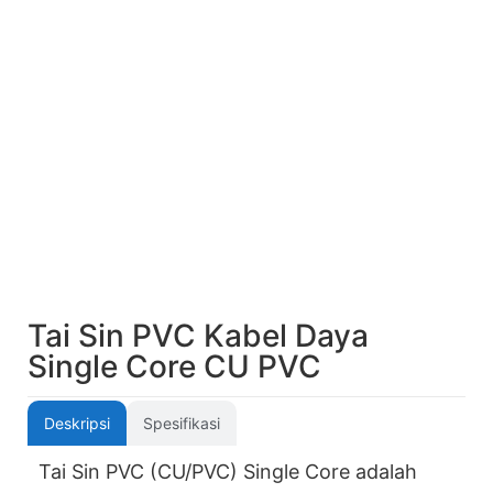
Tai Sin PVC Kabel Daya
Single Core CU PVC
Deskripsi
Spesifikasi
Tai Sin PVC (CU/PVC) Single Core adalah