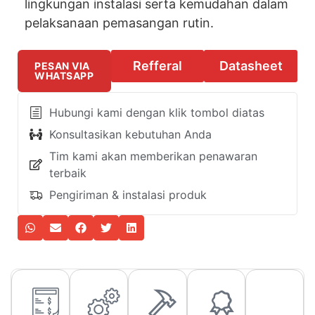
lingkungan instalasi serta kemudahan dalam
pelaksanaan pemasangan rutin.
Refferal
Datasheet
PESAN VIA
WHATSAPP
Hubungi kami dengan klik tombol diatas
Konsultasikan kebutuhan Anda
Tim kami akan memberikan penawaran
terbaik
Pengiriman & instalasi produk