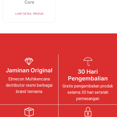
Core
LIHAT DETAIL PRODUK
Jaminan Original
30 Hari
Pengembalian
Elmecon Multikencana
distributor resmi berbagai
Gratis pengembalian produk
brand ternama
selama 30 hari setelah
pemasangan