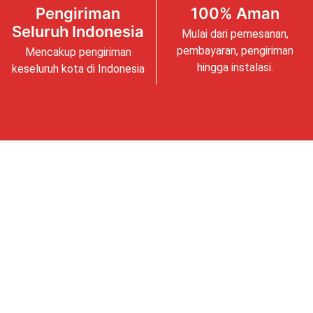
Pengiriman
100% Aman
Seluruh Indonesia
Mulai dari pemesanan,
pembayaran, pengiriman
Mencakup pengiriman
hingga instalasi.
keseluruh kota di Indonesia