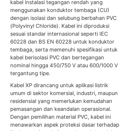
kabel instalasi tegangan rendah yang
menggunakan konduktor tembaga (CU)
dengan isolasi dan selubung berbahan PVC
(Polyvinyl Chloride). Kabel ini diproduksi
sesuai standar internasional seperti IEC
60228 dan BS EN 60228 untuk konduktor
tembaga, serta memenuhi spesifikasi untuk
kabel berisolasi PVC dan bertegangan
nominal hingga 450/750 V atau 600/1000 V
tergantung tipe.
Kabel XP dirancang untuk aplikasi listrik
umum di sektor komersial, industri, maupun
residensial yang memerlukan kemudahan
pemasangan dan keandalan operasional.
Dengan pemilihan material PVC, kabel ini
menawarkan aspek proteksi dasar terhadap