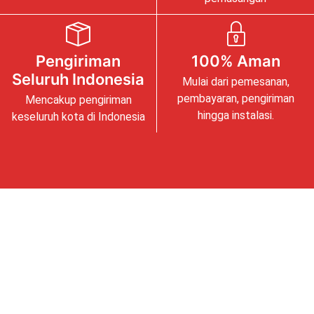
Pengiriman
100% Aman
Seluruh Indonesia
Mulai dari pemesanan,
pembayaran, pengiriman
Mencakup pengiriman
hingga instalasi.
keseluruh kota di Indonesia