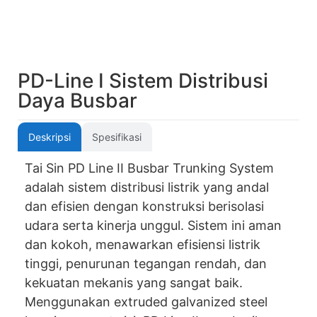
PD-Line I Sistem Distribusi
Daya Busbar
Deskripsi
Spesifikasi
Tai Sin PD Line II Busbar Trunking System
adalah sistem distribusi listrik yang andal
dan efisien dengan konstruksi berisolasi
udara serta kinerja unggul. Sistem ini aman
dan kokoh, menawarkan efisiensi listrik
tinggi, penurunan tegangan rendah, dan
kekuatan mekanis yang sangat baik.
Menggunakan extruded galvanized steel