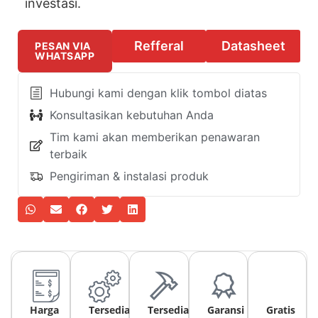
investasi.
Refferal
Datasheet
PESAN VIA
WHATSAPP
Hubungi kami dengan klik tombol diatas
Konsultasikan kebutuhan Anda
Tim kami akan memberikan penawaran
terbaik
Pengiriman & instalasi produk
Harga
Tersedia
Tersedia
Garansi
Gratis