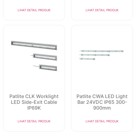
LIHAT DETAIL PRODUK
LIHAT DETAIL PRODUK
Patlite CLK Worklight
Patlite CWA LED Light
LED Side-Exit Cable
Bar 24VDC IP65 300-
IP69K
900mm
LIHAT DETAIL PRODUK
LIHAT DETAIL PRODUK