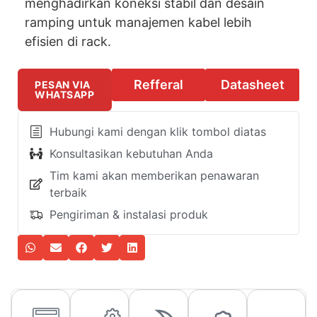
menghadirkan koneksi stabil dan desain
ramping untuk manajemen kabel lebih
efisien di rack.
Refferal
Datasheet
PESAN VIA
WHATSAPP
Hubungi kami dengan klik tombol diatas
Konsultasikan kebutuhan Anda
Tim kami akan memberikan penawaran
terbaik
Pengiriman & instalasi produk