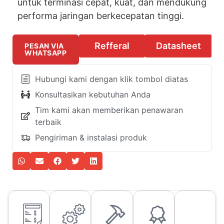
untuk terminasi cepat, kuat, dan mendukung
performa jaringan berkecepatan tinggi.
Refferal
Datasheet
PESAN VIA
WHATSAPP
Hubungi kami dengan klik tombol diatas
Konsultasikan kebutuhan Anda
Tim kami akan memberikan penawaran
terbaik
Pengiriman & instalasi produk