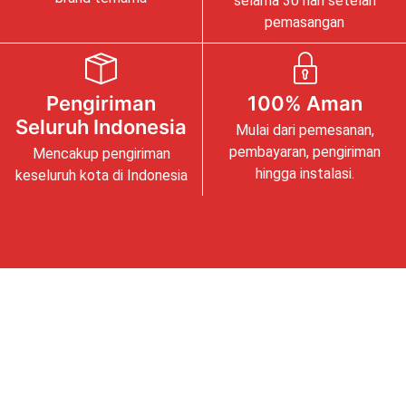
selama 30 hari setelah
pemasangan
Pengiriman
100% Aman
Seluruh Indonesia
Mulai dari pemesanan,
pembayaran, pengiriman
Mencakup pengiriman
hingga instalasi.
keseluruh kota di Indonesia