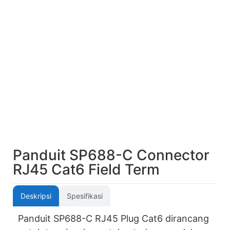
Panduit SP688-C Connector
RJ45 Cat6 Field Term
Deskripsi
Spesifikasi
Panduit SP688-C RJ45 Plug Cat6 dirancang