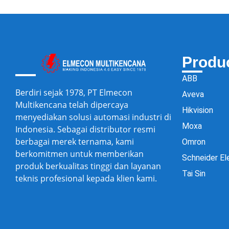
Produ
ABB
Berdiri sejak 1978, PT Elmecon
Aveva
Multikencana telah dipercaya
Hikvision
menyediakan solusi automasi industri di
Moxa
Indonesia. Sebagai distributor resmi
berbagai merek ternama, kami
Omron
berkomitmen untuk memberikan
Schneider El
produk berkualitas tinggi dan layanan
Tai Sin
teknis profesional kepada klien kami.