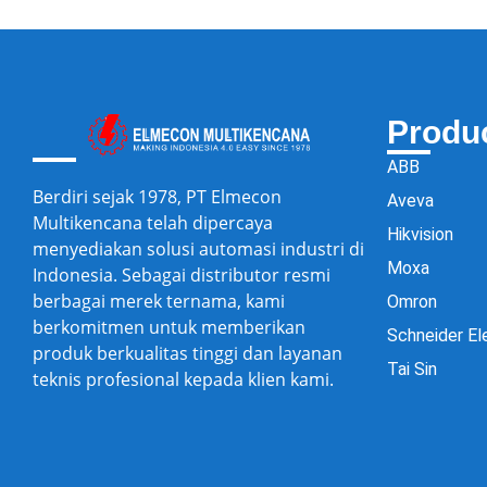
Produ
ABB
Berdiri sejak 1978, PT Elmecon
Aveva
Multikencana telah dipercaya
Hikvision
menyediakan solusi automasi industri di
Moxa
Indonesia. Sebagai distributor resmi
berbagai merek ternama, kami
Omron
berkomitmen untuk memberikan
Schneider El
produk berkualitas tinggi dan layanan
Tai Sin
teknis profesional kepada klien kami.