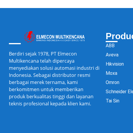
Produ
ABB
Berdiri sejak 1978, PT Elmecon
Aveva
Multikencana telah dipercaya
Hikvision
menyediakan solusi automasi industri di
Moxa
Indonesia. Sebagai distributor resmi
berbagai merek ternama, kami
Omron
berkomitmen untuk memberikan
Schneider El
produk berkualitas tinggi dan layanan
Tai Sin
teknis profesional kepada klien kami.