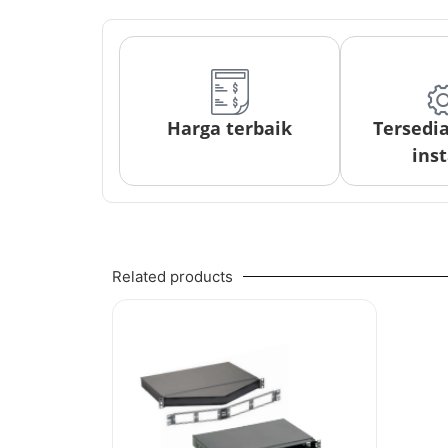
Harga terbaik
Tersedi
inst
Related products