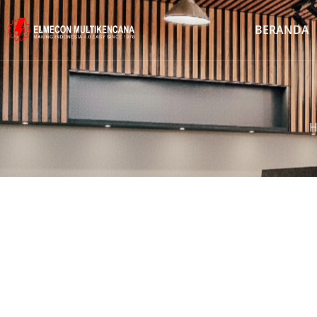
BERANDA