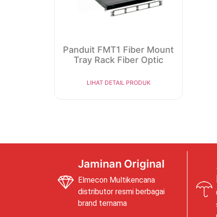
Panduit FMT1 Fiber Mount
Tray Rack Fiber Optic
LIHAT DETAIL PRODUK
Jaminan Original
Elmecon Multikencana
distributor resmi berbagai
brand ternama