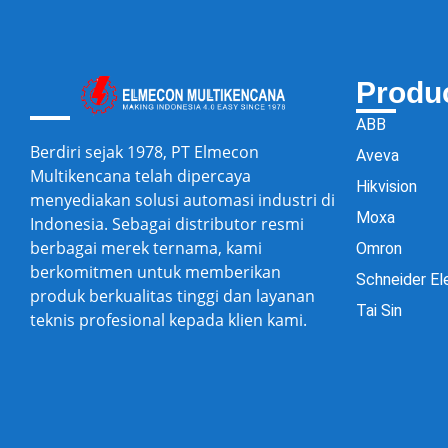
Produ
ABB
Berdiri sejak 1978, PT Elmecon
Aveva
Multikencana telah dipercaya
Hikvision
menyediakan solusi automasi industri di
Moxa
Indonesia. Sebagai distributor resmi
berbagai merek ternama, kami
Omron
berkomitmen untuk memberikan
Schneider El
produk berkualitas tinggi dan layanan
Tai Sin
teknis profesional kepada klien kami.