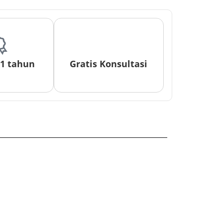
 1 tahun
Gratis Konsultasi