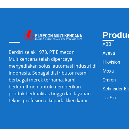
Produ
ABB
Berdiri sejak 1978, PT Elmecon
Aveva
Multikencana telah dipercaya
Hikvision
menyediakan solusi automasi industri di
Moxa
Indonesia. Sebagai distributor resmi
berbagai merek ternama, kami
Omron
berkomitmen untuk memberikan
Schneider El
produk berkualitas tinggi dan layanan
Tai Sin
teknis profesional kepada klien kami.