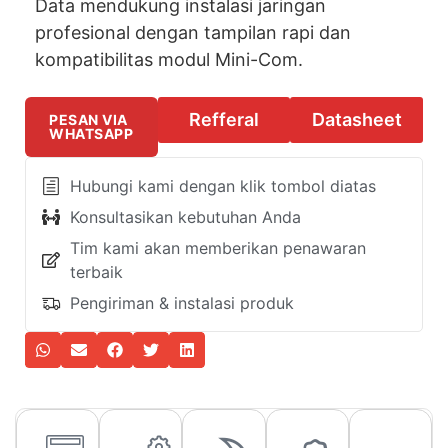
Data mendukung instalasi jaringan
profesional dengan tampilan rapi dan
kompatibilitas modul Mini-Com.
Refferal
Datasheet
PESAN VIA
WHATSAPP
Hubungi kami dengan klik tombol diatas
Konsultasikan kebutuhan Anda
Tim kami akan memberikan penawaran
terbaik
Pengiriman & instalasi produk