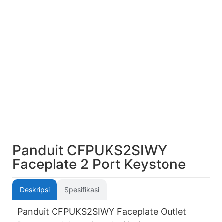
Panduit CFPUKS2SIWY
Faceplate 2 Port Keystone
Deskripsi
Spesifikasi
Panduit CFPUKS2SIWY Faceplate Outlet