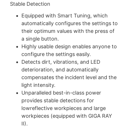
Stable Detection
Equipped with Smart Tuning, which
automatically configures the settings to
their optimum values with the press of
a single button.
Highly usable design enables anyone to
configure the settings easily.
Detects dirt, vibrations, and LED
deterioration, and automatically
compensates the incident level and the
light intensity.
Unparalleled best-in-class power
provides stable detections for
lowreflective workpieces and large
workpieces (equipped with GIGA RAY
II).