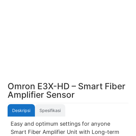
Omron E3X-HD – Smart Fiber
Amplifier Sensor
Deskripsi
Spesifikasi
Easy and optimum settings for anyone
Smart Fiber Amplifier Unit with Long-term