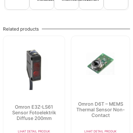
Related products
Omron D6T – MEMS
Omron E3Z-LS61
Thermal Sensor Non-
Sensor Fotoelektrik
Contact
Diffuse 200mm
LIHAT DETAIL PRODUK
LIHAT DETAIL PRODUK