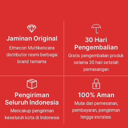
Jaminan Original
30 Hari
Pengembalian
Elmecon Multikencana
distributor resmi berbagai
Gratis pengembalian produk
brand ternama
selama 30 hari setelah
pemasangan
Pengiriman
100% Aman
Seluruh Indonesia
Mulai dari pemesanan,
pembayaran, pengiriman
Mencakup pengiriman
hingga instalasi.
keseluruh kota di Indonesia